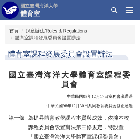
跳
國立臺灣海洋大學
到
體育室
主
要
首頁
規章辦法/Rules & Regulations
內
體育室課程發展委員會設置辦法
容
區
體育室課程發展委員會設置辦法
國立臺灣海洋大學體育室課程委
員會
中華民國98年12月17日室務會議通過
中華民國98年12月30日共同教育委員會修正通過
第一條
為提昇體育教學課程本質與成效，依據本校
課程委員會設置辦法第三條規定，特設置
「國立臺灣海洋大學體育室課程委員會」