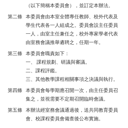
（以下簡稱本委員會），並訂定本辦法。
第二條
本委員會由本室全體專任教師、校外代表及
學生代表各一人組成之。委員會設主任委員
一人，由室主任兼任之，校外專家學者代表
由室務會議推舉遴聘之，任期一年。
第三條
本委員會職責如下：
一、 課程規劃、研議與審議。
二、課程評鑑。
三、其他教學課程相關事項之決議與執行。
第四條
本委員會每學期應召開一次，由主任委員召
集之，並視需要不定期召開臨時會議。
第五條
本辦法經室務會議通過後，送共同教育委員
會、校課程委員會備查後公布實施。